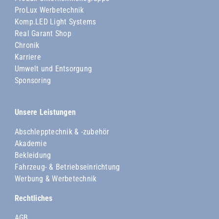
ProLux Werbetechnik
Komp.LED Light Systems
Real Garant Shop
Chronik
Karriere
Umwelt und Entsorgung
Sponsoring
Unsere Leistungen
Abschlepptechnik & -zubehör
Akademie
Bekleidung
Fahrzeug- & Betriebseinrichtung
Werbung & Werbetechnik
Rechtliches
AGB