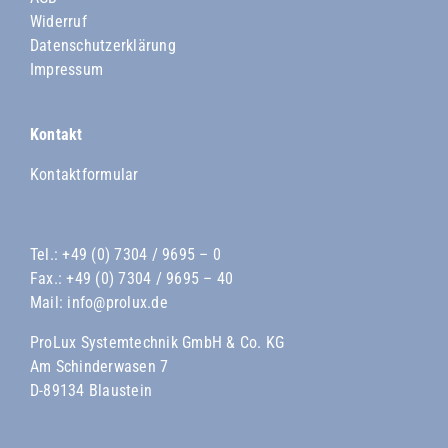
Widerruf
Datenschutzerklärung
Impressum
Kontakt
Kontaktformular
Tel.:
+49 (0) 7304 / 9695 – 0
Fax.: +49 (0) 7304 / 9695 – 40
Mail:
info@prolux.de
ProLux Systemtechnik GmbH & Co. KG
Am Schinderwasen 7
D-89134 Blaustein