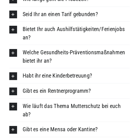
Seid Ihr an einen Tarif gebunden?
Bietet Ihr auch Aushilfstätigkeiten/Ferienjobs
an?
Welche Gesundheits-Präventionsmaßnahmen
bietet ihr an?
Habt ihr eine Kinderbetreuung?
Gibt es ein Rentnerprogramm?
Wie läuft das Thema Mutterschutz bei euch
ab?
Gibt es eine Mensa oder Kantine?