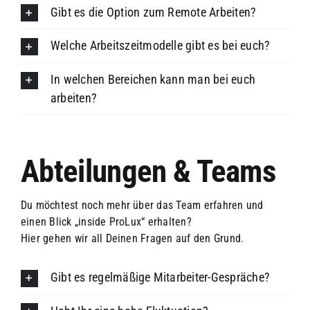
Gibt es die Option zum Remote Arbeiten?
Welche Arbeitszeitmodelle gibt es bei euch?
In welchen Bereichen kann man bei euch
arbeiten?
Abteilungen & Teams
Du möchtest noch mehr über das Team erfahren und
einen Blick „inside ProLux“ erhalten?
Hier gehen wir all Deinen Fragen auf den Grund.
Gibt es regelmäßige Mitarbeiter-Gespräche?