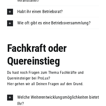
veranstaltet?
Habt ihr einen Betriebsrat?
Wie oft gibt es eine Betriebsversammlung?
Fachkraft oder
Quereinstieg
Du hast noch Fragen zum Thema Fachkräfte und
Quereinsteiger bei ProLux?
Hier gehen wir all Deinen Fragen auf den Grund.
Welche Weiterentwicklungsmöglichkeiten bietet
Ihr?