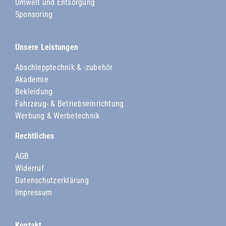
Umwelt und Entsorgung
Sponsoring
Unsere Leistungen
Abschlepptechnik & -zubehör
Akademie
Bekleidung
Fahrzeug- & Betriebseinrichtung
Werbung & Werbetechnik
Rechtliches
AGB
Widerruf
Datenschutzerklärung
Impressum
Kontakt