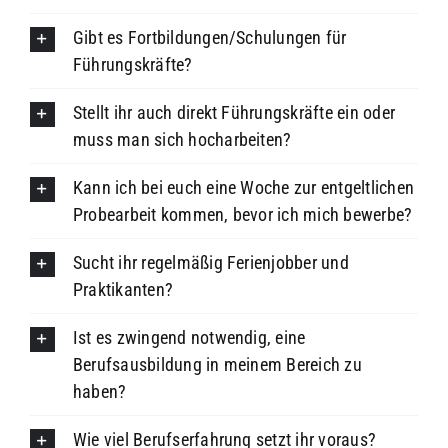
Gibt es Fortbildungen/Schulungen für
Führungskräfte?
Stellt ihr auch direkt Führungskräfte ein oder
muss man sich hocharbeiten?
Kann ich bei euch eine Woche zur entgeltlichen
Probearbeit kommen, bevor ich mich bewerbe?
Sucht ihr regelmäßig Ferienjobber und
Praktikanten?
Ist es zwingend notwendig, eine
Berufsausbildung in meinem Bereich zu
haben?
Wie viel Berufserfahrung setzt ihr voraus?