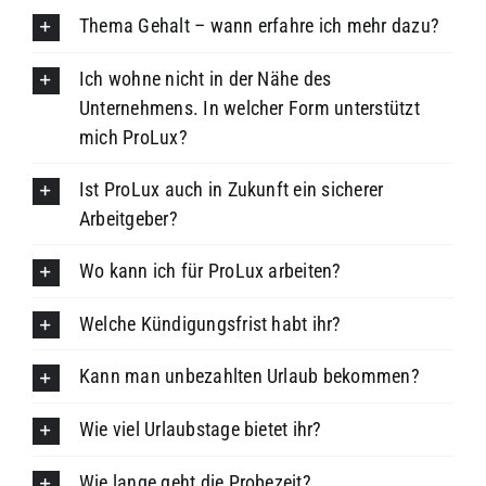
Thema Gehalt – wann erfahre ich mehr dazu?
Ich wohne nicht in der Nähe des
Unternehmens. In welcher Form unterstützt
mich ProLux?
Ist ProLux auch in Zukunft ein sicherer
Arbeitgeber?
Wo kann ich für ProLux arbeiten?
Welche Kündigungsfrist habt ihr?
Kann man unbezahlten Urlaub bekommen?
Wie viel Urlaubstage bietet ihr?
Wie lange geht die Probezeit?