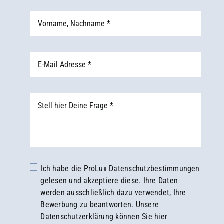
Ich habe die ProLux Datenschutzbestimmungen
gelesen und akzeptiere diese. Ihre Daten
werden ausschließlich dazu verwendet, Ihre
Bewerbung zu beantworten. Unsere
Datenschutzerklärung können Sie hier