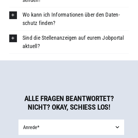
Wo kann ich Informa­tionen über den Daten­
schutz finden?
Sind die Stellenanzeigen auf eurem Jobportal
aktuell?
ALLE FRAGEN BEANTWORTET?
NICHT? OKAY, SCHIESS LOS!