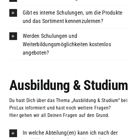
Gibt es interne Schulungen, um die Produkte
und das Sortiment kennenzulernen?
Werden Schulungen und
Weiterbildungsmöglichkeiten kostenlos
angeboten?
Ausbildung & Studium
Du hast Dich über das Thema „Ausbildung & Studium“ bei
ProLux informiert und hast noch weitere Fragen?
Hier gehen wir all Deinen Fragen auf den Grund.
In welche Abteilung(en) kann ich nach der