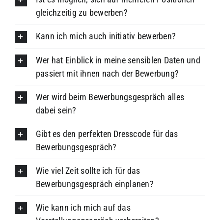
gleichzeitig zu bewerben?
Kann ich mich auch initiativ bewerben?
Wer hat Einblick in meine sensiblen Daten und
passiert mit ihnen nach der Bewerbung?
Wer wird beim Bewerbungsgespräch alles
dabei sein?
Gibt es den perfekten Dresscode für das
Bewerbungsgespräch?
Wie viel Zeit sollte ich für das
Bewerbungsgespräch einplanen?
Wie kann ich mich auf das