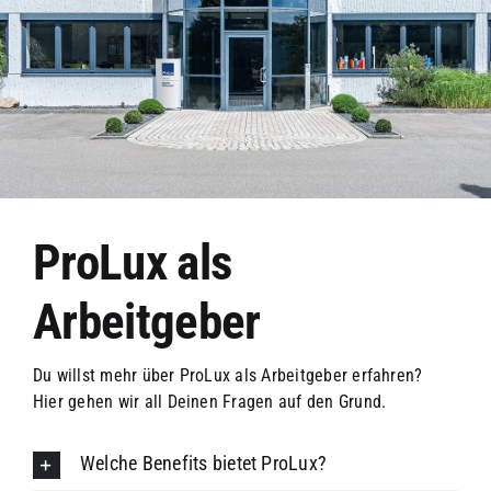
ProLux als
Arbeitgeber
Du willst mehr über ProLux als Arbeitgeber erfahren?
Hier gehen wir all Deinen Fragen auf den Grund.
Welche Benefits bietet ProLux?