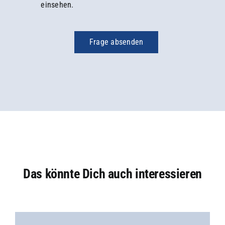
einsehen.
Frage absenden
Das könnte Dich auch interessieren