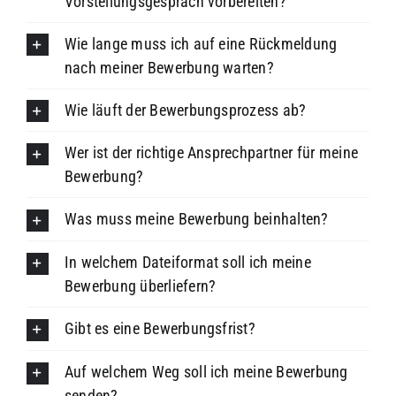
Vorstellungsgespräch vorbereiten?
Wie lange muss ich auf eine Rückmeldung
nach meiner Bewerbung warten?
Wie läuft der Bewerbungsprozess ab?
Wer ist der richtige Ansprechpartner für meine
Bewerbung?
Was muss meine Bewerbung beinhalten?
In welchem Dateiformat soll ich meine
Bewerbung überliefern?
Gibt es eine Bewerbungsfrist?
Auf welchem Weg soll ich meine Bewerbung
senden?