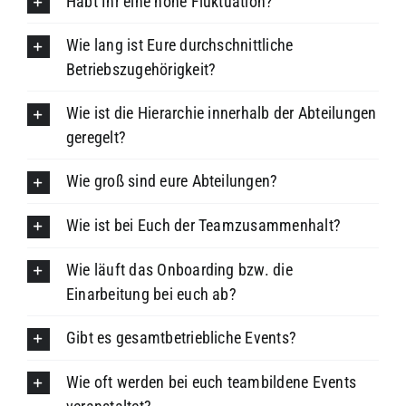
Habt Ihr eine hohe Fluktuation?
Wie lang ist Eure durchschnittliche
Betriebszugehörigkeit?
Wie ist die Hierarchie innerhalb der Abteilungen
geregelt?
Wie groß sind eure Abteilungen?
Wie ist bei Euch der Teamzusammenhalt?
Wie läuft das Onboarding bzw. die
Einarbeitung bei euch ab?
Gibt es gesamtbetriebliche Events?
Wie oft werden bei euch teambildene Events