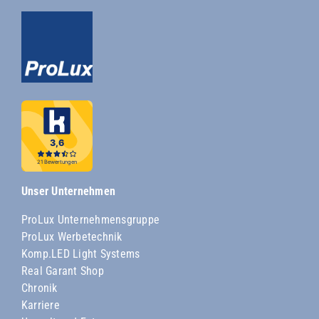
Unser Unternehmen
ProLux Unternehmensgruppe
ProLux Werbetechnik
Komp.LED Light Systems
Real Garant Shop
Chronik
Karriere