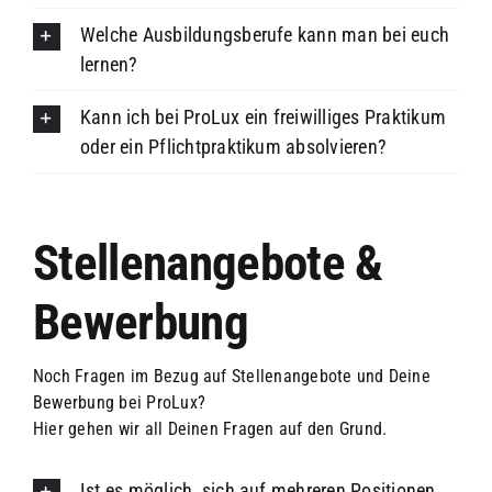
Welche Ausbildungsberufe kann man bei euch
lernen?
Kann ich bei ProLux ein freiwilliges Praktikum
oder ein Pflichtpraktikum absolvieren?
Stellenangebote &
Bewerbung
Noch Fragen im Bezug auf Stellenangebote und Deine
Bewerbung bei ProLux?
Hier gehen wir all Deinen Fragen auf den Grund.
Ist es möglich, sich auf mehreren Positionen