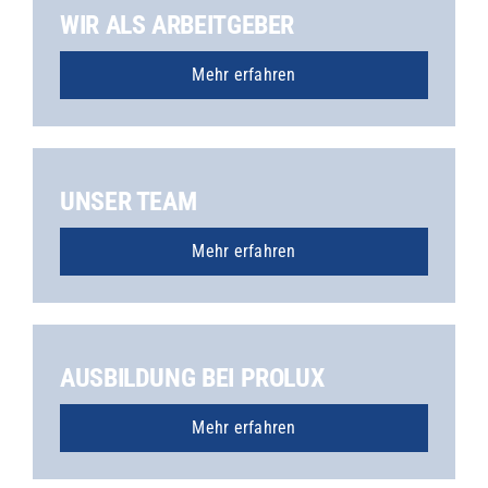
WIR ALS ARBEITGEBER
Mehr erfahren
UNSER TEAM
Mehr erfahren
AUSBILDUNG BEI PROLUX
Mehr erfahren