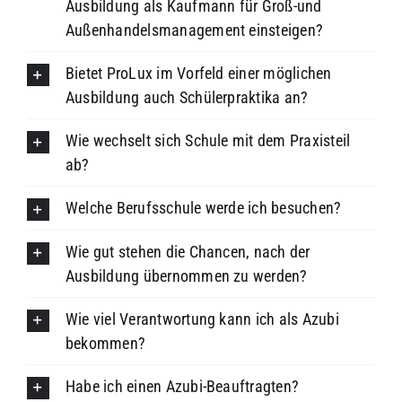
Ausbildung als Kaufmann für Groß-und
Außenhandelsmanagement einsteigen?
Bietet ProLux im Vorfeld einer möglichen
Ausbildung auch Schülerpraktika an?
Wie wechselt sich Schule mit dem Praxisteil
ab?
Welche Berufsschule werde ich besuchen?
Wie gut stehen die Chancen, nach der
Ausbildung übernommen zu werden?
Wie viel Verantwortung kann ich als Azubi
bekommen?
Habe ich einen Azubi-Beauftragten?