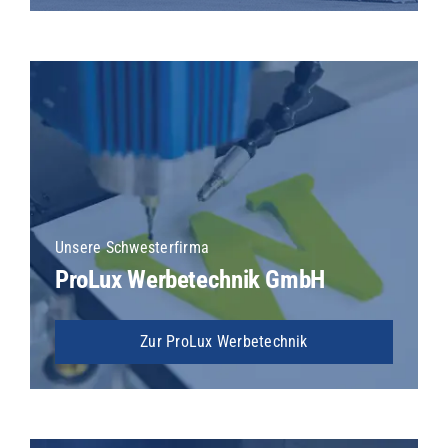
Unsere Schwesterfirma
ProLux Werbetechnik GmbH
Zur ProLux Werbetechnik