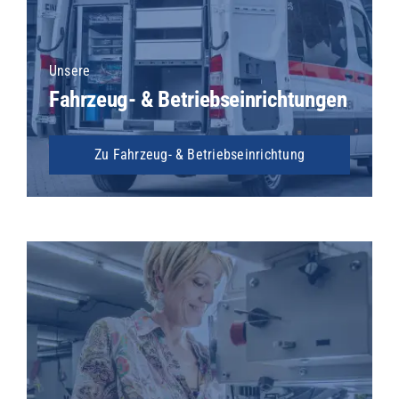
Unsere
Fahrzeug- & Betriebseinrichtungen
Zu Fahrzeug- & Betriebseinrichtung