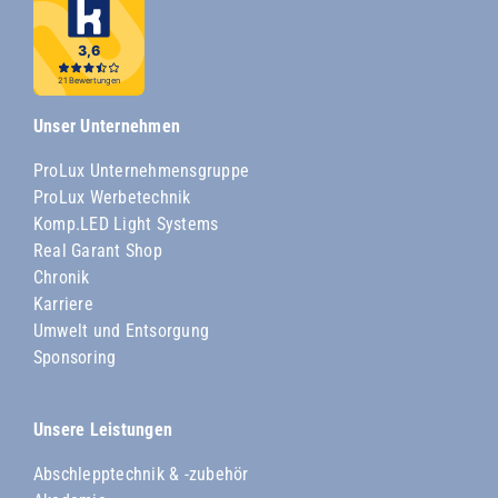
Unser Unternehmen
ProLux Unternehmensgruppe
ProLux Werbetechnik
Komp.LED Light Systems
Real Garant Shop
Chronik
Karriere
Umwelt und Entsorgung
Sponsoring
Unsere Leistungen
Abschlepptechnik & -zubehör