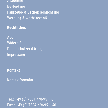
Akademie
Bekleidung
Fahrzeug- & Betriebseinrichtung
Werbung & Werbetechnik
Rechtliches
AGB
Widerruf
Datenschutzerklärung
Impressum
Kontakt
Kontaktformular
Tel.:
+49 (0) 7304 / 9695 – 0
Fax.: +49 (0) 7304 / 9695 – 40