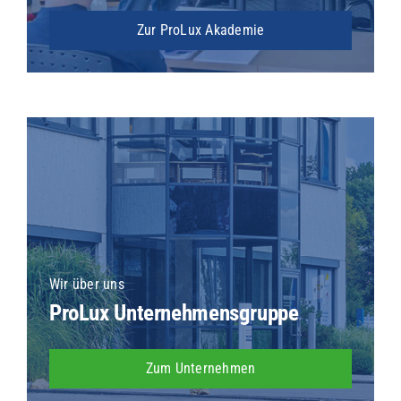
Zur ProLux Akademie
Wir über uns
ProLux Unternehmensgruppe
Zum Unternehmen