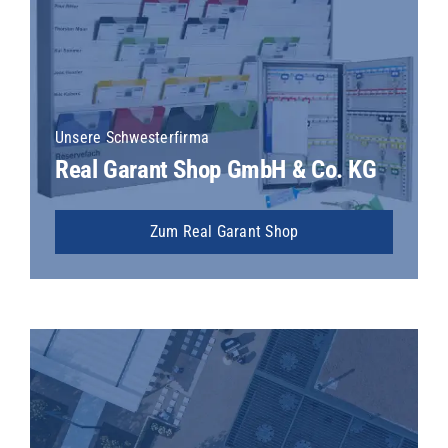
Unsere Schwesterfirma
Real Garant Shop GmbH & Co. KG
Zum Real Garant Shop