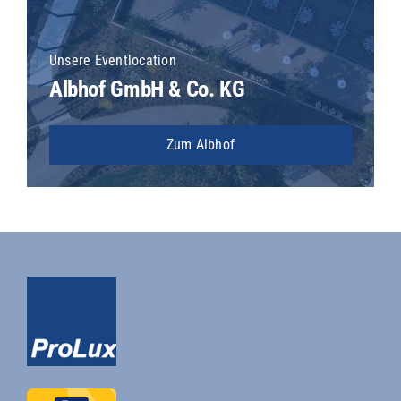
Unsere Eventlocation
Albhof GmbH & Co. KG
Zum Albhof