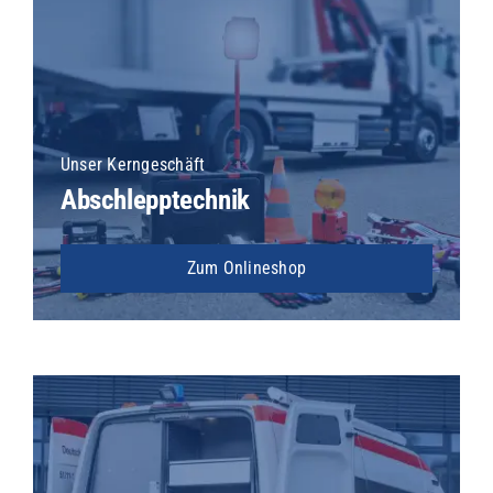
Unser Kerngeschäft
Abschlepptechnik
Zum Onlineshop