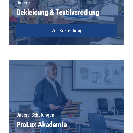
Unsere
Bekleidung & Textilveredlung
Zur Bekleidung
Unsere Schulungen
ProLux Akademie