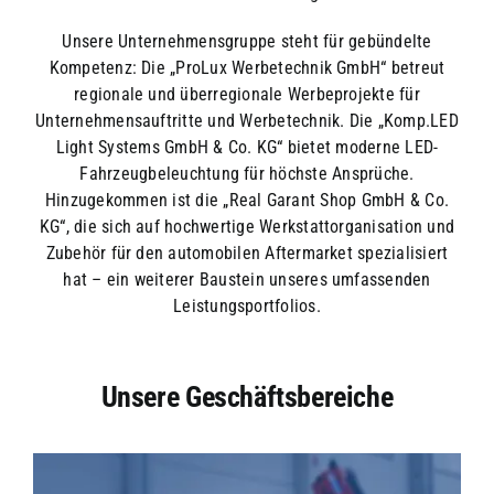
Unsere Unternehmensgruppe steht für gebündelte
Kompetenz: Die „ProLux Werbetechnik GmbH“ betreut
regionale und überregionale Werbeprojekte für
Unternehmensauftritte und Werbetechnik. Die „Komp.LED
Light Systems GmbH & Co. KG“ bietet moderne LED-
Fahrzeugbeleuchtung für höchste Ansprüche.
Hinzugekommen ist die „Real Garant Shop GmbH & Co.
KG“, die sich auf hochwertige Werkstattorganisation und
Zubehör für den automobilen Aftermarket spezialisiert
hat – ein weiterer Baustein unseres umfassenden
Leistungsportfolios.
Unsere Geschäftsbereiche