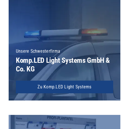
Unsere Schwesterfirma
Komp.LED Light Systems GmbH &
Co. KG
Zu Komp.LED Light Systems