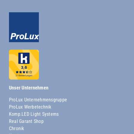
Unser Unternehmen
ProLux Unternehmensgruppe
ProLux Werbetechnik
Komp.LED Light Systems
Real Garant Shop
Chronik