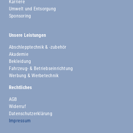
Karriere
Umwelt und Entsorgung
Sponsoring
Unsere Leistungen
Abschlepptechnik & -zubehör
Akademie
Bekleidung
Fahrzeug- & Betriebseinrichtung
Werbung & Werbetechnik
Rechtliches
AGB
Widerruf
Datenschutzerklärung
Impressum