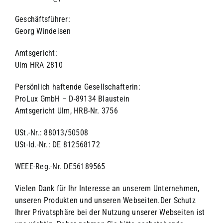
Geschäftsführer:
Georg Windeisen
Amtsgericht:
Ulm HRA 2810
Persönlich haftende Gesellschafterin:
ProLux GmbH – D-89134 Blaustein
Amtsgericht Ulm, HRB-Nr. 3756
USt.-Nr.: 88013/50508
USt-Id.-Nr.: DE 812568172
WEEE-Reg.-Nr. DE56189565
Vielen Dank für Ihr Interesse an unserem Unternehmen,
unseren Produkten und unseren Webseiten.Der Schutz
Ihrer Privatsphäre bei der Nutzung unserer Webseiten ist