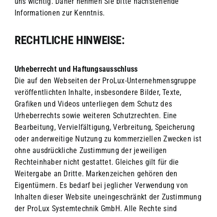
uns wichtig. Daher nehmen Sie bitte nachstehende
Informationen zur Kenntnis.
RECHTLICHE HINWEISE:
Urheberrecht und Haftungsausschluss
Die auf den Webseiten der ProLux-Unternehmensgruppe
veröffentlichten Inhalte, insbesondere Bilder, Texte,
Grafiken und Videos unterliegen dem Schutz des
Urheberrechts sowie weiteren Schutzrechten. Eine
Bearbeitung, Vervielfältigung, Verbreitung, Speicherung
oder anderweitige Nutzung zu kommerziellen Zwecken ist
ohne ausdrückliche Zustimmung der jeweiligen
Rechteinhaber nicht gestattet. Gleiches gilt für die
Weitergabe an Dritte.
Markenzeichen gehören den
Eigentümern. Es bedarf bei jeglicher Verwendung von
Inhalten dieser Website uneingeschränkt der Zustimmung
der ProLux Systemtechnik GmbH. Alle Rechte sind