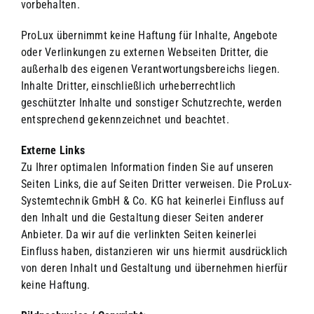
vorbehalten.
ProLux übernimmt keine Haftung für Inhalte, Angebote
oder Verlinkungen zu externen Webseiten Dritter, die
außerhalb des eigenen Verantwortungsbereichs liegen.
Inhalte Dritter, einschließlich urheberrechtlich
geschützter Inhalte und sonstiger Schutzrechte, werden
entsprechend gekennzeichnet und beachtet.
Externe Links
Zu Ihrer optimalen Information finden Sie auf unseren
Seiten Links, die auf Seiten Dritter verweisen. Die ProLux-
Systemtechnik GmbH & Co. KG hat keinerlei Einfluss auf
den Inhalt und die Gestaltung dieser Seiten anderer
Anbieter. Da wir auf die verlinkten Seiten keinerlei
Einfluss haben, distanzieren wir uns hiermit ausdrücklich
von deren Inhalt und Gestaltung und übernehmen hierfür
keine Haftung.