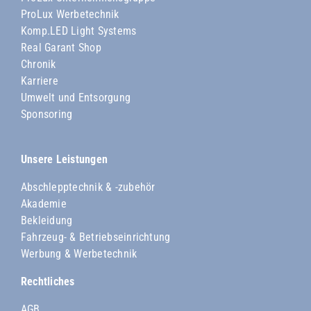
ProLux Werbetechnik
Komp.LED Light Systems
Real Garant Shop
Chronik
Karriere
Umwelt und Entsorgung
Sponsoring
Unsere Leistungen
Abschlepptechnik & -zubehör
Akademie
Bekleidung
Fahrzeug- & Betriebseinrichtung
Werbung & Werbetechnik
Rechtliches
AGB