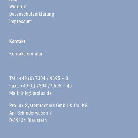
Widerruf
Datenschutzerklärung
Impressum
Kontakt
Kontaktformular
Tel.:
+49 (0) 7304 / 9695 – 0
Fax.: +49 (0) 7304 / 9695 – 40
Mail:
info@prolux.de
ProLux Systemtechnik GmbH & Co. KG
Am Schinderwasen 7
D-89134 Blaustein