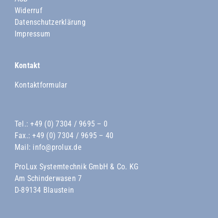
Widerruf
Datenschutzerklärung
Impressum
Kontakt
Kontaktformular
Tel.:
+49 (0) 7304 / 9695 – 0
Fax.: +49 (0) 7304 / 9695 – 40
Mail:
info@prolux.de
ProLux Systemtechnik GmbH & Co. KG
Am Schinderwasen 7
D-89134 Blaustein