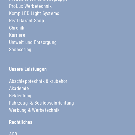
ProLux Werbetechnik
Komp.LED Light Systems
Real Garant Shop
Chronik
Karriere
Umwelt und Entsorgung
Sponsoring
Unsere Leistungen
Abschlepptechnik & -zubehör
Akademie
Bekleidung
Fahrzeug- & Betriebseinrichtung
Werbung & Werbetechnik
Rechtliches
AGB