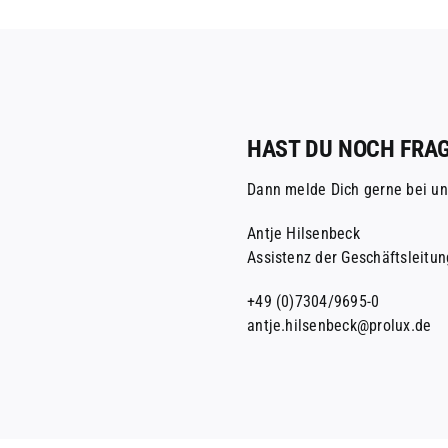
HAST DU NOCH FRA
Dann melde Dich gerne bei un
Antje Hilsenbeck
Assistenz der Geschäftsleitun
+49 (0)7304/9695-0
antje.hilsenbeck@prolux.de