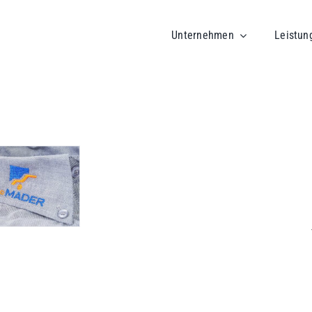
Unternehmen
Leistun