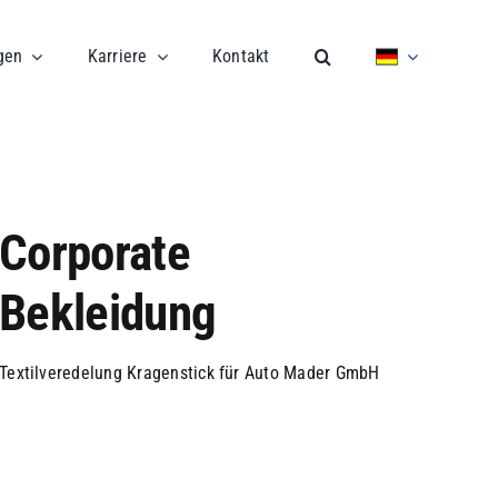
gen
Karriere
Kontakt
Corporate
Bekleidung
Textilveredelung Kragenstick für Auto Mader GmbH