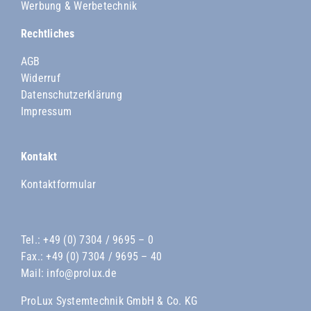
Werbung & Werbetechnik
Rechtliches
AGB
Widerruf
Datenschutzerklärung
Impressum
Kontakt
Kontaktformular
Tel.:
+49 (0) 7304 / 9695 – 0
Fax.: +49 (0) 7304 / 9695 – 40
Mail:
info@prolux.de
ProLux Systemtechnik GmbH & Co. KG