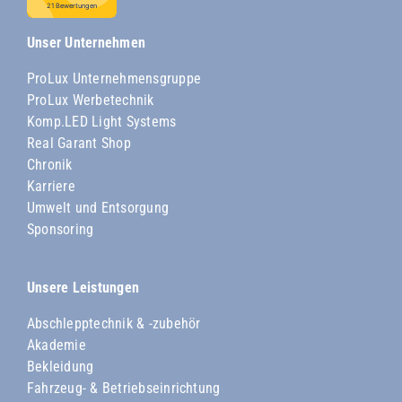
Unser Unternehmen
ProLux Unternehmensgruppe
ProLux Werbetechnik
Komp.LED Light Systems
Real Garant Shop
Chronik
Karriere
Umwelt und Entsorgung
Sponsoring
Unsere Leistungen
Abschlepptechnik & -zubehör
Akademie
Bekleidung
Fahrzeug- & Betriebseinrichtung