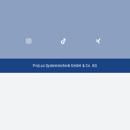
ProLux Systemtechnik GmbH & Co. KG