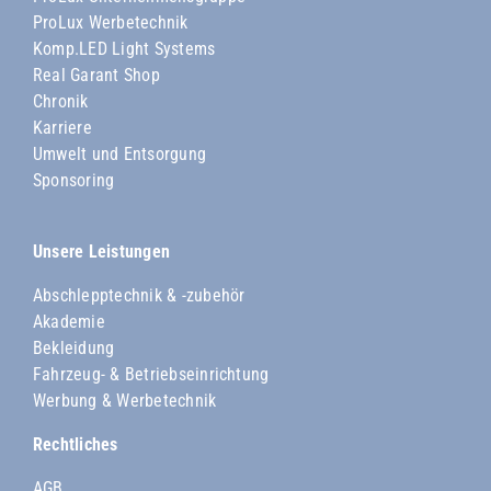
ProLux Werbetechnik
Komp.LED Light Systems
Real Garant Shop
Chronik
Karriere
Umwelt und Entsorgung
Sponsoring
Unsere Leistungen
Abschlepptechnik & -zubehör
Akademie
Bekleidung
Fahrzeug- & Betriebseinrichtung
Werbung & Werbetechnik
Rechtliches
AGB