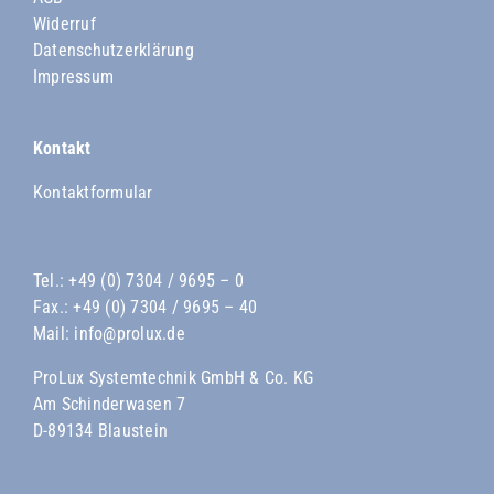
Widerruf
Datenschutzerklärung
Impressum
Kontakt
Kontaktformular
Tel.:
+49 (0) 7304 / 9695 – 0
Fax.: +49 (0) 7304 / 9695 – 40
Mail:
info@prolux.de
ProLux Systemtechnik GmbH & Co. KG
Am Schinderwasen 7
D-89134 Blaustein