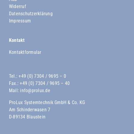
Widerruf
Datenschutzerklärung
Impressum
Kontakt
Kontaktformular
Tel.:
+49 (0) 7304 / 9695 – 0
Fax.: +49 (0) 7304 / 9695 – 40
Mail:
info@prolux.de
ProLux Systemtechnik GmbH & Co. KG
Am Schinderwasen 7
D-89134 Blaustein