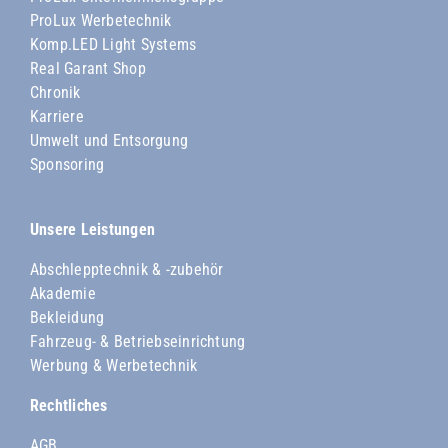
ProLux Werbetechnik
Komp.LED Light Systems
Real Garant Shop
Chronik
Karriere
Umwelt und Entsorgung
Sponsoring
Unsere Leistungen
Abschlepptechnik & -zubehör
Akademie
Bekleidung
Fahrzeug- & Betriebseinrichtung
Werbung & Werbetechnik
Rechtliches
AGB