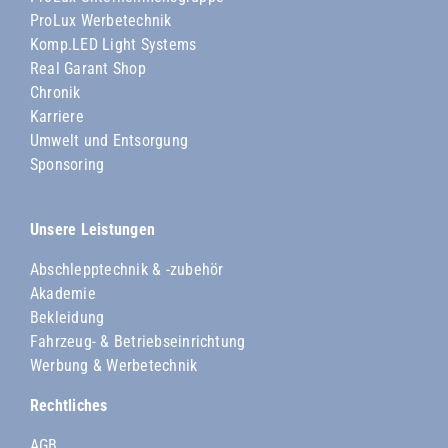
ProLux Werbetechnik
Komp.LED Light Systems
Real Garant Shop
Chronik
Karriere
Umwelt und Entsorgung
Sponsoring
Unsere Leistungen
Abschlepptechnik & -zubehör
Akademie
Bekleidung
Fahrzeug- & Betriebseinrichtung
Werbung & Werbetechnik
Rechtliches
AGB