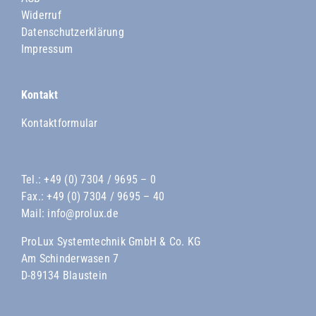
Widerruf
Datenschutzerklärung
Impressum
Kontakt
Kontaktformular
Tel.:
+49 (0) 7304 / 9695 – 0
Fax.: +49 (0) 7304 / 9695 – 40
Mail:
info@prolux.de
ProLux Systemtechnik GmbH & Co. KG
Am Schinderwasen 7
D-89134 Blaustein