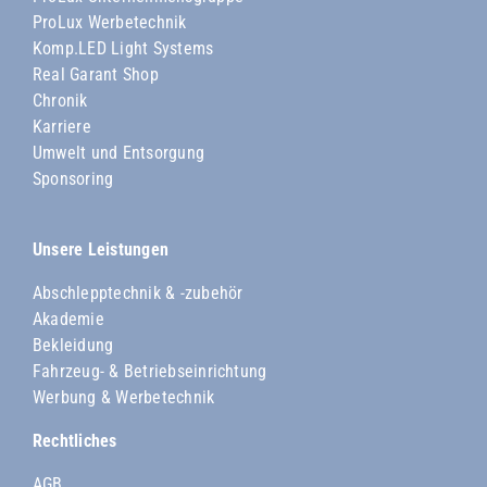
ProLux Werbetechnik
Komp.LED Light Systems
Real Garant Shop
Chronik
Karriere
Umwelt und Entsorgung
Sponsoring
Unsere Leistungen
Abschlepptechnik & -zubehör
Akademie
Bekleidung
Fahrzeug- & Betriebseinrichtung
Werbung & Werbetechnik
Rechtliches
AGB