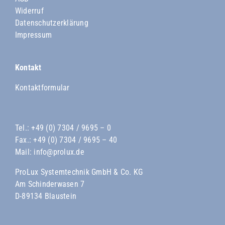
Widerruf
Datenschutzerklärung
Impressum
Kontakt
Kontaktformular
Tel.:
+49 (0) 7304 / 9695 – 0
Fax.: +49 (0) 7304 / 9695 – 40
Mail:
info@prolux.de
ProLux Systemtechnik GmbH & Co. KG
Am Schinderwasen 7
D-89134 Blaustein