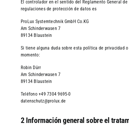
El controlador en el sentido del Reglamento General de
regulaciones de protección de datos es
ProLux Systemtechnik GmbH Co.KG
Am Schinderwasen 7
89134 Blaustein
Si tiene alguna duda sobre esta política de privacidad 
momento:
Robin Dürr
Am Schinderwasen 7
89134 Blaustein
Teléfono +49 7304 9695-0
datenschutz@prolux.de
2 Información general sobre el trata