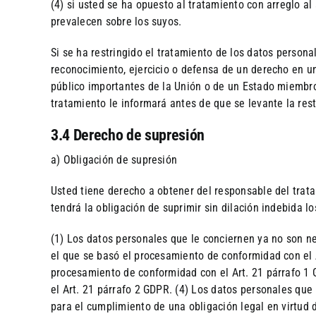
(4) si usted se ha opuesto al tratamiento con arreglo al
prevalecen sobre los suyos.
Si se ha restringido el tratamiento de los datos person
reconocimiento, ejercicio o defensa de un derecho en un 
público importantes de la Unión o de un Estado miembro.
tratamiento le informará antes de que se levante la rest
3.4 Derecho de supresión
a) Obligación de supresión
Usted tiene derecho a obtener del responsable del trata
tendrá la obligación de suprimir sin dilación indebida 
(1) Los datos personales que le conciernen ya no son ne
el que se basó el procesamiento de conformidad con el Ar
procesamiento de conformidad con el Art. 21 párrafo 1
el Art. 21 párrafo 2 GDPR. (4) Los datos personales que 
para el cumplimiento de una obligación legal en virtud 