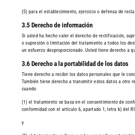
(5) para el establecimiento, ejercicio o defensa de recl
3.5 Derecho de información
Si usted ha hecho valer el derecho de rectificación, supr
o supresión o limitación del tratamiento a todos los de
un esfuerzo desproporcionado. Usted tiene derecho a qu
3.6 Derecho a la portabilidad de los datos
Tiene derecho a recibir los datos personales que le con
También tiene derecho a transmitir estos datos a otro r
cuando
(1) el tratamiento se basa en el consentimiento de confor
conformidad con el artículo 6, apartado 1, letra b) del 
y