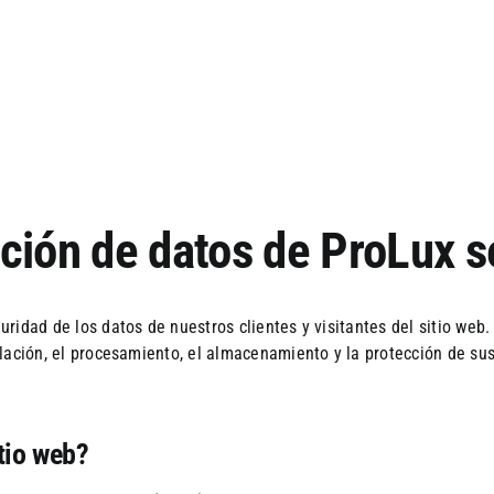
cción de datos de ProLux 
ridad de los datos de nuestros clientes y visitantes del sitio web
lación, el procesamiento, el almacenamiento y la protección de sus
tio web?