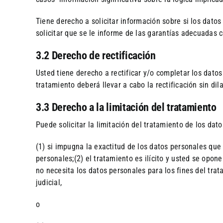
Tiene derecho a solicitar información sobre si los datos
solicitar que se le informe de las garantías adecuadas c
3.2 Derecho de rectificación
Usted tiene derecho a rectificar y/o completar los dato
tratamiento deberá llevar a cabo la rectificación sin dil
3.3 Derecho a la limitación del tratamiento
Puede solicitar la limitación del tratamiento de los dat
(1) si impugna la exactitud de los datos personales que
personales;(2) el tratamiento es ilícito y usted se opone
no necesita los datos personales para los fines del tra
judicial,
o