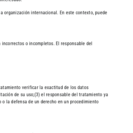
na organización internacional. En este contexto, puede
n incorrectos o incompletos. El responsable del
atamiento verificar la exactitud de los datos
mitación de su uso;(3) el responsable del tratamiento ya
cio o la defensa de un derecho en un procedimiento