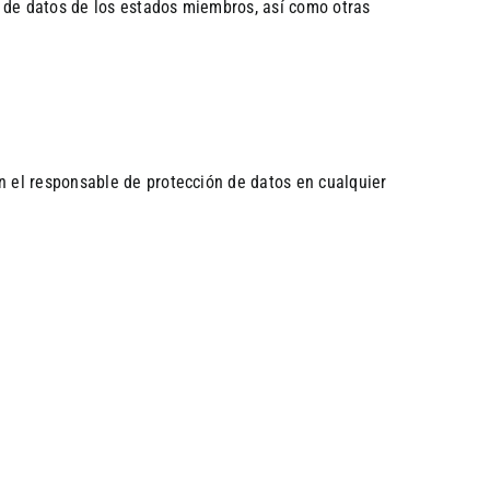
n de datos de los estados miembros, así como otras
n el responsable de protección de datos en cualquier