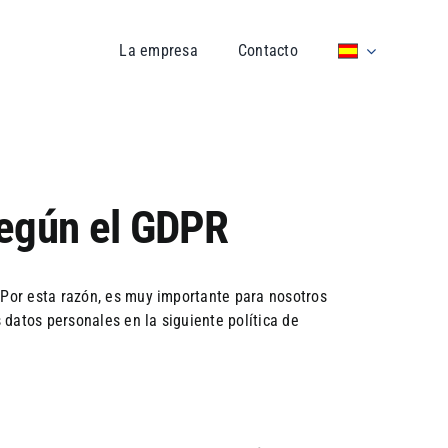
La empresa
Contacto
según el GDPR
. Por esta razón, es muy importante para nosotros
 datos personales en la siguiente política de